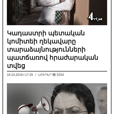
Կադաստրի պետական
կոմիտեի ղեկավարը
տարաձայնությունների
պատճառով հրաժարական
տվեց
18.10.2019 • 17:35
/
ԼՈՒՐԵՐ
5254