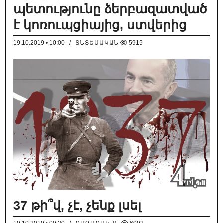
պետությունը ձերբազատված
է կոռուպցիայից, ստվերից
19.10.2019 • 10:00
/
ՏՆՏԵՍԱԿԱՆ
5915
37 թի՞վ, չէ, չենք լսել