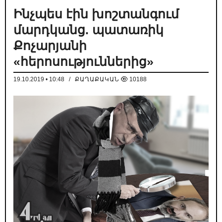
Ինչպես էին խոշտանգում
մարդկանց. պատառիկ
Քոչարյանի
«հերոսություններից»
19.10.2019 • 10:48
/
ՔԱՂԱՔԱԿԱՆ
10188