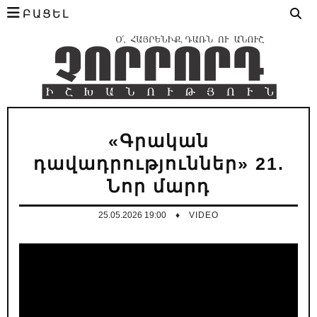
ԲԱՑԵԼ
«Գրական
դավադրություններ» 21.
Նոր մարդ
25.05.2026 19:00
♦
VIDEO