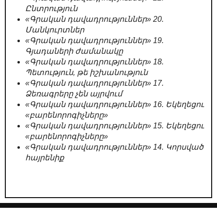
Ընտրություն
«Գրական դավադրություններ» 20.
Մանկուրտներ
«Գրական դավադրություններ» 19.
Գյադաների ժամանակը
«Գրական դավադրություններ» 18.
Պետություն, թե իշխանություն
«Գրական դավադրություններ» 17.
Ձեռագրերը չեն այրվում
«Գրական դավադրություններ» 16. Եկեղեցու
«բարենորոգիչները»
«Գրական դավադրություններ» 15. Եկեղեցու
«բարենորոգիչները»
«Գրական դավադրություններ» 14. Կորսված
հայրենիք