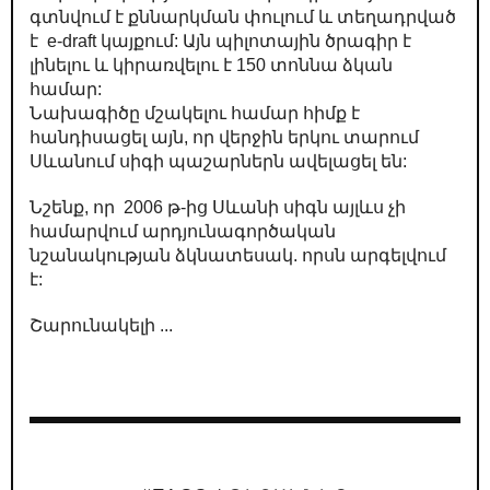
գտնվում է քննարկման փուլում և տեղադրված
է e-draft կայքում: Այն պիլոտային ծրագիր է
լինելու և կիրառվելու է 150 տոննա ձկան
համար:
Նախագիծը մշակելու համար հիմք է
հանդիսացել այն, որ վերջին երկու տարում
Սևանում սիգի պաշարներն ավելացել են:
Նշենք, որ 2006 թ-ից Սևանի սիգն այլևս չի
համարվում արդյունագործական
նշանակության ձկնատեսակ. որսն արգելվում
է:
Շարունակելի ...