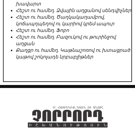
խավարտ
Հեշտ ու համեղ. Ձվային աղցանով սենդվիչներ
Հեշտ ու համեղ. Ծաղկակաղամբով,
կոճապղպեղով ու կարիով կրեմ-ապուր
Հեշտ ու համեղ. Ֆոբո
Հեշտ ու համեղ. Բազուկով ու թուրինջով
աղցան
Քաղցր ու համեղ. Կաթնաշոռով ու խտացրած
կաթով շոկոլադե նրբաբլիթներ