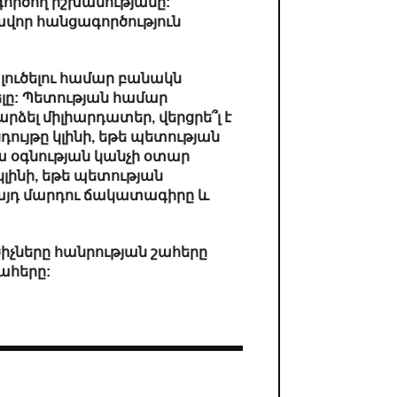
գործող իշխանությանը:
վոր հանցագործություն
ուծելու համար բանակն
լը: Պետության համար
ձել միլիարդատեր, վերցրե՞լ է
ույթը կլինի, եթե պետության
ա օգնության կանչի օտար
լինի, եթե պետության
ւ այդ մարդու ճակատագիրը և
իչները հանրության շահերը
ահերը: