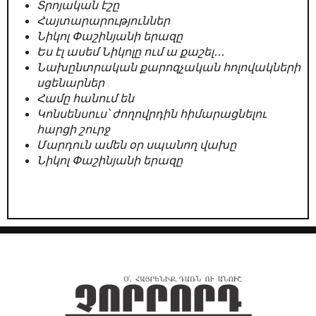
Տրոյական էշը
Հայտարարություններ
Նիկոլ Փաշինյանի երազը
Ես էլ ասեմ Նիկոլը ում ա քաշել․․․
Նախընտրական քարոզչական հոլովակների
սցենարներ
Համը հանում են
Կոնսենսուս՝ ժողովրդին հիմարացնելու
հարցի շուրջ
Մարդուն ամեն օր սպանող վախը
Նիկոլ Փաշինյանի երազը