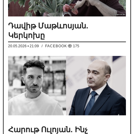
Դավիթ Մաթևոսյան.
Կերկոխը
20.05.2026 • 21:09
/
FACEBOOK
175
Հարութ Ուլոյան. Ինչ