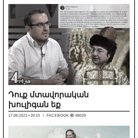
Դուք մտավորական
խուլիգան եք
17.06.2021 • 20:15
/
FACEBOOK
48029