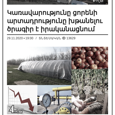
Կառավարությունը ցորենի
արտադրությունը խթանելու
ծրագիր է իրականացնում
29.11.2020 • 19:00
/
ՏՆՏԵՍԱԿԱՆ
13629