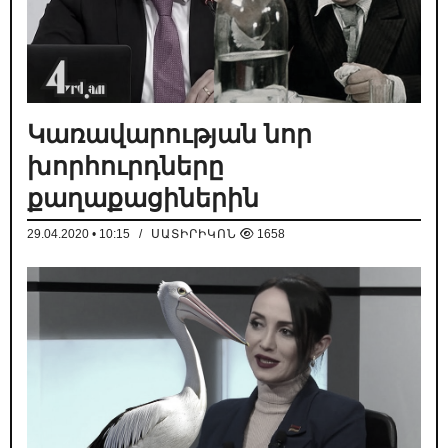
Կառավարության նոր
խորհուրդները
քաղաքացիներին
29.04.2020 • 10:15
/
ՍԱՏԻՐԻԿՈՆ
1658