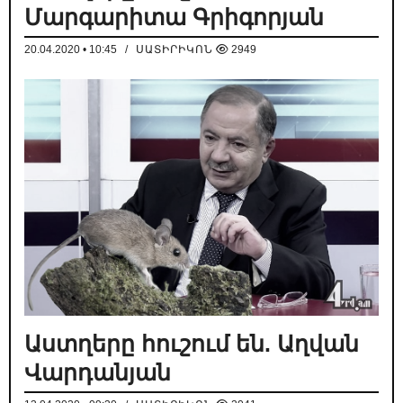
Մարգարիտա Գրիգորյան
20.04.2020 • 10:45
/
ՍԱՏԻՐԻԿՈՆ
2949
Աստղերը հուշում են. Աղվան
Վարդանյան